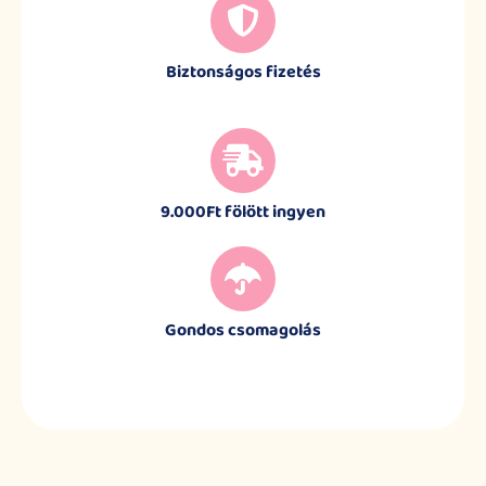
Biztonságos fizetés
9.000Ft fölött ingyen
Gondos csomagolás