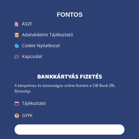
FONTOS
ÁSZF
Adatvédelmi Tájékoztató
Cookie Nyilatkozat
Kapcsolat
BANKKÁRTYÁS FIZETÉS
A kényelmes és biztonságos online fizetést a CIB Bank ZRt.
Biztosítja.
Tájékoztató
GYFK