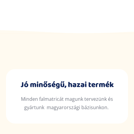
Jó minőségű, hazai termék
Minden falmatricát magunk tervezünk és
gyártunk magyarországi bázisunkon.