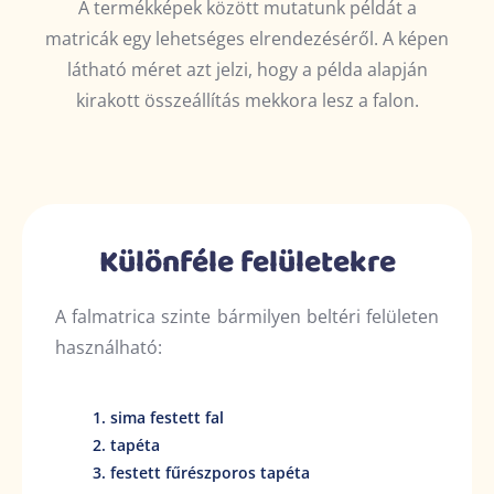
A termékképek között mutatunk példát a
matricák egy lehetséges elrendezéséről. A képen
látható méret azt jelzi, hogy a példa alapján
kirakott összeállítás mekkora lesz a falon.
Különféle felületekre
A falmatrica szinte bármilyen beltéri felületen
használható:
sima festett fal
tapéta
festett fűrészporos tapéta