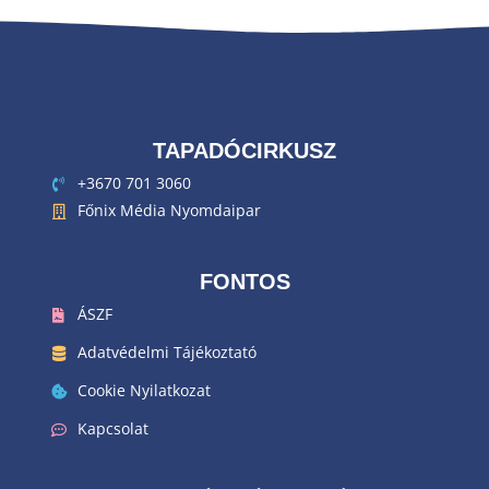
TAPADÓCIRKUSZ
+3670 701 3060
Főnix Média Nyomdaipar
FONTOS
ÁSZF
Adatvédelmi Tájékoztató
Cookie Nyilatkozat
Kapcsolat