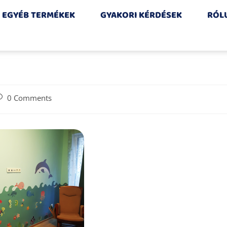
EGYÉB TERMÉKEK
GYAKORI KÉRDÉSEK
RÓL
0 Comments