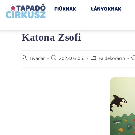
FIÚKNAK
LÁNYOKNAK
Katona Zsofi
Tivadar
2023.03.05.
Faldekoráció