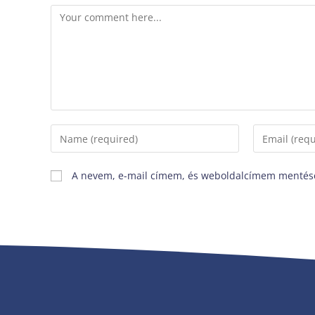
A nevem, e-mail címem, és weboldalcímem mentés