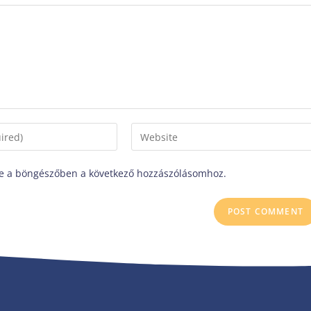
e a böngészőben a következő hozzászólásomhoz.