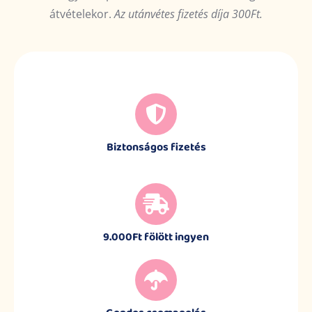
átvételekor.
Az utánvétes fizetés díja 300Ft.
Biztonságos fizetés
9.000Ft fölött ingyen