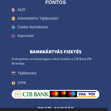
FONTOS
ÁSZF
Adatvédelmi Tájékoztató
Cookie Nyilatkozat
Kapcsolat
BANKKÁRTYÁS FIZETÉS
A kényelmes és biztonságos online fizetést a CIB Bank ZRt.
Biztosítja.
Tájékoztató
GYFK
CSATLAKOZÁS