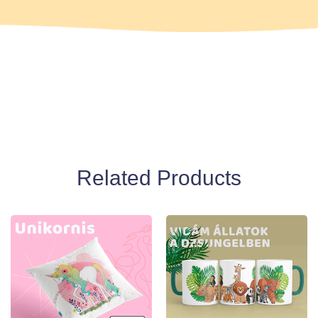
Related Products