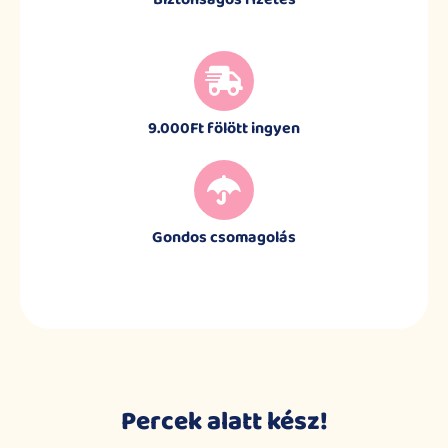
9.000Ft fölött ingyen
Gondos csomagolás
Percek alatt kész!